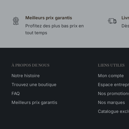
Meilleurs prix garantis
Liv
Profitez des plus bas prix en
Dès
tout temps
À PROPOS DE NOUS
LIENS UTILES
Notre histoire
Mon compte
Trouvez une boutique
Espace entrep
FAQ
Nos promotion
Meilleurs prix garantis
Nos marques
Catalogue excl