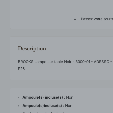
Passez votre souri
Description
BROOKS Lampe sur table Noir - 3000-01 - ADESSO -
E26
Ampoule(s) incluse(s)
:
Non
Ampoule(s)incluse(s)
:
Non