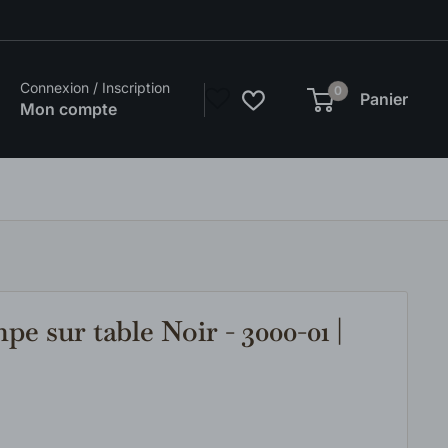
Connexion / Inscription
0
Panier
Mon compte
sur table Noir - 3000-01 |