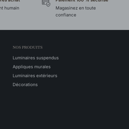
t humain
Magasinez en toute
confiance
NOS PRODUITS
Luminaires suspendus
Appliques murales
Luminaires extérieurs
Décorations