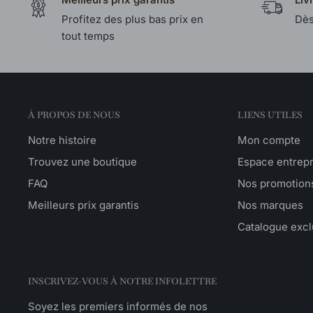
Profitez des plus bas prix en
Dès
tout temps
À PROPOS DE NOUS
LIENS UTILES
Notre histoire
Mon compte
Trouvez une boutique
Espace entrep
FAQ
Nos promotion
Meilleurs prix garantis
Nos marques
Catalogue excl
INSCRIVEZ-VOUS À NOTRE INFOLETTRE
Soyez les premiers informés de nos