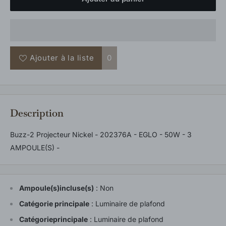
Ajouter à la liste
0
Description
Buzz-2 Projecteur Nickel - 202376A - EGLO - 50W - 3
AMPOULE(S) -
Ampoule(s)incluse(s)
:
Non
Catégorie principale
:
Luminaire de plafond
Catégorieprincipale
:
Luminaire de plafond