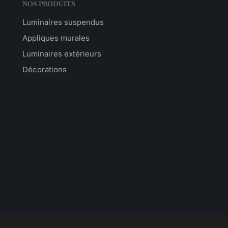
NOS PRODUITS
Luminaires suspendus
Appliques murales
Luminaires extérieurs
Décorations