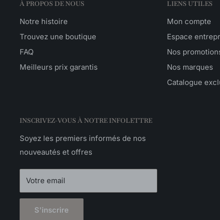
À PROPOS DE NOUS
LIENS UTILES
Notre histoire
Mon compte
Trouvez une boutique
Espace entrep
FAQ
Nos promotion
Meilleurs prix garantis
Nos marques
Catalogue excl
INSCRIVEZ-VOUS À NOTRE INFOLETTRE
Soyez les premiers informés de nos
nouveautés et offres
Votre email
S'inscrire