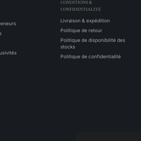
CONDITIONS &
CONFIDENTIALITÉ
Livraison & expédition
reneurs
Politique de retour
s
Politique de disponibilité des
stocks
usivités
Politique de confidentialité