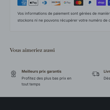
Vos informations de paiement sont gérées de manièr
stockons ni ne pouvons récupérer votre numéro de c
Vous aimeriez aussi
Meilleurs prix garantis
Liv
Profitez des plus bas prix en
Dès
tout temps