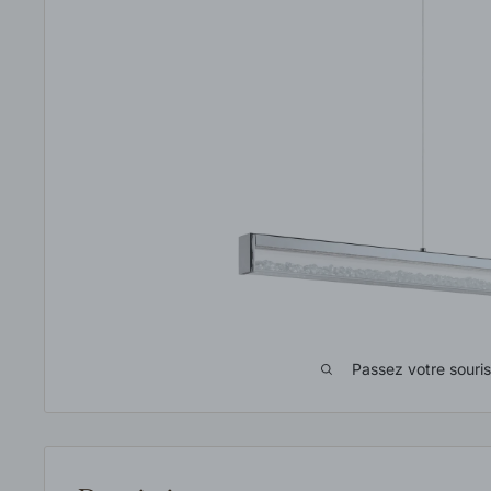
Passez votre souri