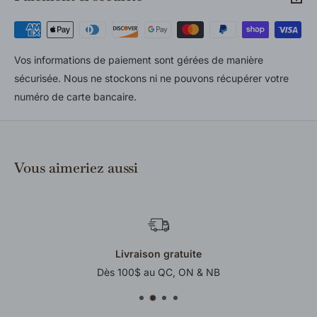
pour tous les détails.
Vos informations de paiement sont gérées de manière
sécurisée. Nous ne stockons ni ne pouvons récupérer votre
numéro de carte bancaire.
Vous aimeriez aussi
Livraison gratuite
Dès 100$ au QC, ON & NB