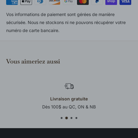
Vos informations de paiement sont gérées de manière
sécurisée. Nous ne stockons ni ne pouvons récupérer votre
numéro de carte bancaire.
Vous aimeriez aussi
Livraison gratuite
Dès 100$ au QC, ON & NB