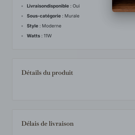
Livraisondisponible
:
Oui
Sous-catégorie
:
Murale
Style
:
Moderne
Watts
:
11W
Détails du produit
Délais de livraison