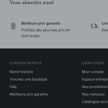
Vous aimeriez aussi
Meilleurs prix garantis
Liv
Profitez des plus bas prix en
Dès
tout temps
À PROPOS DE NOUS
LIENS UTILES
Notre histoire
Mon compte
Trouvez une boutique
Espace entrep
FAQ
Nos promotion
Meilleurs prix garantis
Nos marques
Catalogue excl