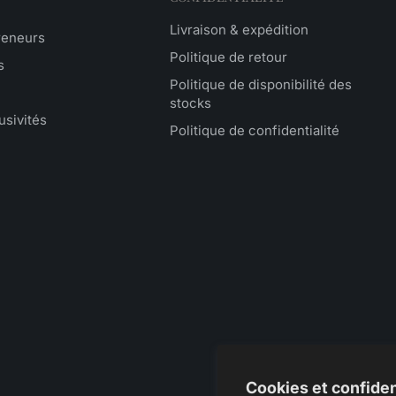
Livraison & expédition
reneurs
Politique de retour
s
Politique de disponibilité des
stocks
usivités
Politique de confidentialité
Cookies et confiden