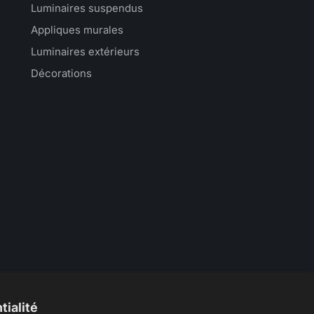
Luminaires suspendus
Appliques murales
Luminaires extérieurs
Décorations
tialité