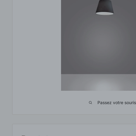
Passez votre souri