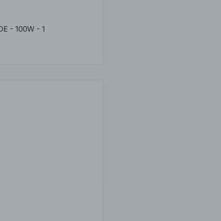
E - 100W - 1