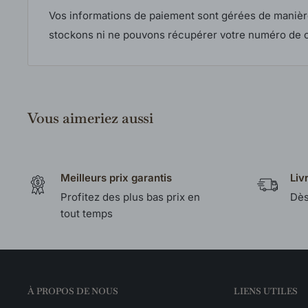
Vos informations de paiement sont gérées de manièr
stockons ni ne pouvons récupérer votre numéro de c
Vous aimeriez aussi
Meilleurs prix garantis
Liv
Profitez des plus bas prix en
Dès
tout temps
À PROPOS DE NOUS
LIENS UTILES