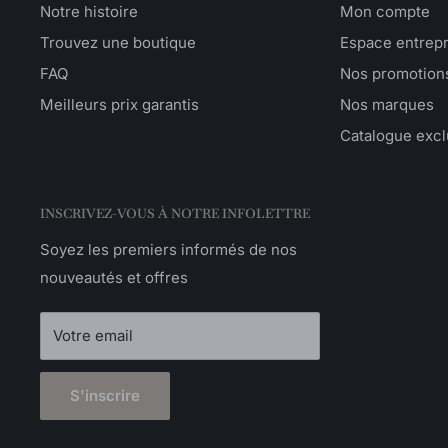
Notre histoire
Mon compte
Trouvez une boutique
Espace entrep
FAQ
Nos promotion
Meilleurs prix garantis
Nos marques
Catalogue excl
INSCRIVEZ-VOUS À NOTRE INFOLETTRE
Soyez les premiers informés de nos
nouveautés et offres
Votre email
S'inscrire