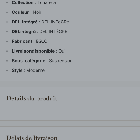
Collection
:
Tonarella
Couleur
:
Noir
DEL-intégré
:
DEL-INTeGRe
DELintégré
:
DEL INTÉGRÉ
Fabricant
:
EGLO
Livraisondisponible
:
Oui
Sous-catégorie
:
Suspension
Style
:
Moderne
Détails du produit
Délais de livraison